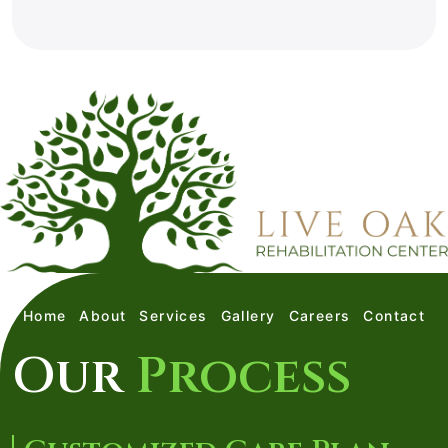
*
Home
About
Services
Gallery
Careers
Contact
Our
Process