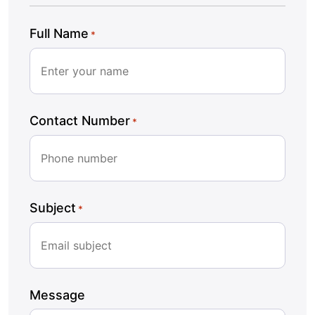
Full Name
*
Contact Number
*
Subject
*
Message