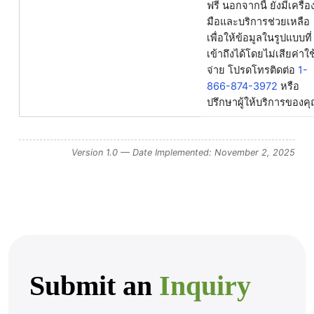
ฟรี นอกจากนี้ ยังมีเครื่อ
มือและบริการช่วยเหลือ
เพื่อให้ข้อมูลในรูปแบบที่
เข้าถึงได้โดยไม่เสียค่าใช
จ่าย โปรดโทรติดต่อ
1-
866-874-3972
หรือ
ปรึกษาผู้ให้บริการของคุ
Version 1.0 — Date Implemented: November 2, 2025
Submit an
Inquiry