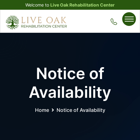
Welcome to
Live Oak Rehabilitation Center
Notice of
Availability
Home
Notice of Availability