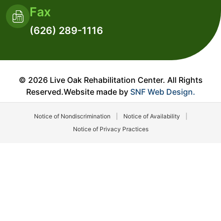
Fax
(626) 289-1116
© 2026 Live Oak Rehabilitation Center. All Rights
Reserved.Website made by
SNF Web Design.
Notice of Nondiscrimination
|
Notice of Availability
|
Notice of Privacy Practices