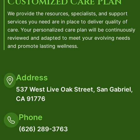
Customized Care Plan
We provide the resources, specialists, and support
services you need are in place to deliver quality of
care. Your personalized care plan will be continuously
reviewed and adapted to meet your evolving needs
and promote lasting wellness.
Address
537 West Live Oak Street, San Gabriel,
CA 91776
Phone
(626) 289-3763