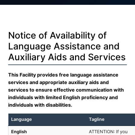
Notice of Availability of
Language Assistance and
Auxiliary Aids and Services
This Facility provides free language assistance
services and appropriate auxiliary aids and
services to ensure effective communication with
individuals with limited English proficiency and
individuals with disabilities.
Language
Tagline
English
ATTENTION: If you